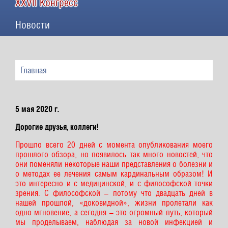
XXVII Конгресс
Новости
Главная
5 мая 2020 г.
Дорогие друзья, коллеги!
Прошло всего 20 дней с момента опубликования моего
прошлого обзора, но появилось так много новостей, что
они поменяли некоторые наши представления о болезни и
о методах ее лечения самым кардинальным образом! И
это интересно и с медицинской, и с философской точки
зрения. С философской – потому что двадцать дней в
нашей прошлой, «доковидной», жизни пролетали как
одно мгновение, а сегодня – это огромный путь, который
мы проделываем, наблюдая за новой инфекцией и