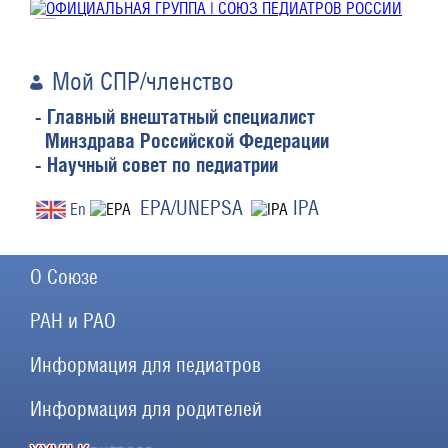
Мой СПР/членство
- Главный внештатный специалист
Минздрава Российской Федерации
- Научный совет по педиатрии
EPA/UNEPSA
IPA
En
О Союзе
РАН и РАО
Информация для педиатров
Информация для родителей