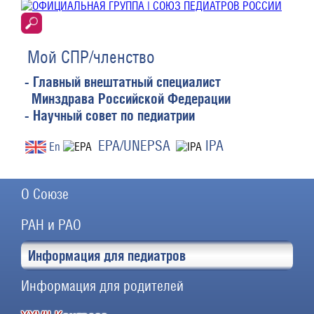
Мой СПР/членство
- Главный внештатный специалист
Минздрава Российской Федерации
- Научный совет по педиатрии
EPA/UNEPSA
IPA
En
О Союзе
РАН и РАО
Информация для педиатров
Информация для родителей