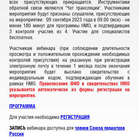
всех присутствующих прекращается. Инструментами
обратной связи являются "Чат трансляции". Участниками
мероприятия будут признаны слушатели, присутствующие
на мероприятии: 09 сентября 2023 года в 09.00 (мск) - не
менее 180 минут для программы НМО, и подтвердившие
3 контроля участия из 4. Участие для специалистов
бесплатное.
Участникам вебинара (при соблюдении длительности
просмотра и положительном прохождении необходимых
контролей присутствия) на указанную при регистрации
электронную почту в течение 1 месяца после окончания
мероприятия будет выслано свидетельство с
индивидуальным кодом, подтверждающее обучение в
рамках НМО.
Правописание ФИО в свидетельствах НМО
указывается автоматически из формы регистрации на
мероприятие.
ПРОГРАММА
Для участия необходима
РЕГИСТРАЦИЯ
ЗАПИСЬ
вебинара доступна для
членов Союза педиатров
России