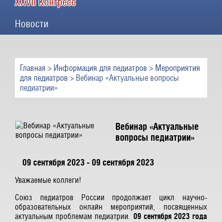
XXVII Конгресс
Новости
Главная
>
Информация для педиатров
>
Мероприятия
для педиатров
> Вебинар «Актуальные вопросы
педиатрии»
Вебинар «Актуальные
вопросы педиатрии»
09 сентября 2023 - 09 сентября 2023
Уважаемые коллеги!
Союз педиатров России продолжает цикл научно-
образовательных онлайн мероприятий, посвященных
актуальным проблемам педиатрии.
09
сентября 2023 года