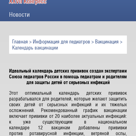
XXVII Конгресс
Новости
Главная
>
Информация для педиатров
>
Вакцинация
>
Календарь вакцинации
Идеальный календарь детских прививок создан экспертами
Союза педиатров России в помощь педиатрам и родителям
для защиты детей от серьезных инфекций
Этот оптимальный календарь детских прививок
разрабатывался для родителей, которые желают защитить
своих детей от серьезных инфекций и их тяжелых
осложнений. Рекомендованный график вакцинации
включает прививки от 20 наиболее актуальных инфекций:
к уже существующим в национальном
календаре 12 вакцинам добавлены прививки
против ротавирусной инфекции, ветряной оспы,