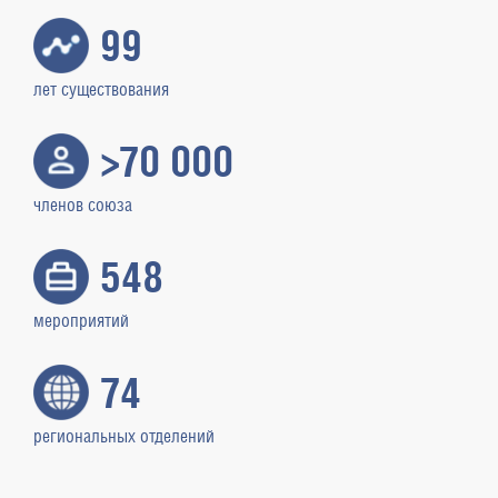
99
лет существования
>70 000
членов союза
548
мероприятий
74
региональных отделений