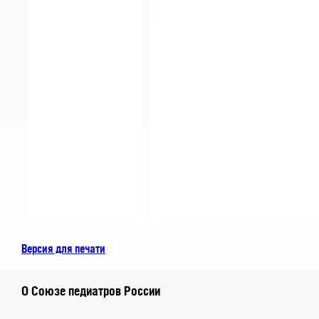
Версия для печати
О Союзе педиатров России