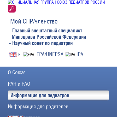
Мой СПР/членство
- Главный внештатный специалист
Минздрава Российской Федерации
- Научный совет по педиатрии
EPA/UNEPSA
IPA
En
О Союзе
РАН и РАО
Информация для педиатров
Информация для родителей