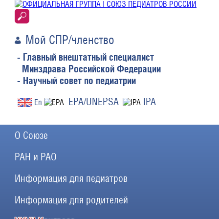
Мой СПР/членство
- Главный внештатный специалист
Минздрава Российской Федерации
- Научный совет по педиатрии
EPA/UNEPSA
IPA
En
О Союзе
РАН и РАО
Информация для педиатров
Информация для родителей