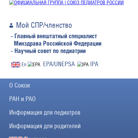
Мой СПР/членство
- Главный внештатный специалист
Минздрава Российской Федерации
- Научный совет по педиатрии
EPA/UNEPSA
IPA
En
О Союзе
РАН и РАО
Информация для педиатров
Информация для родителей