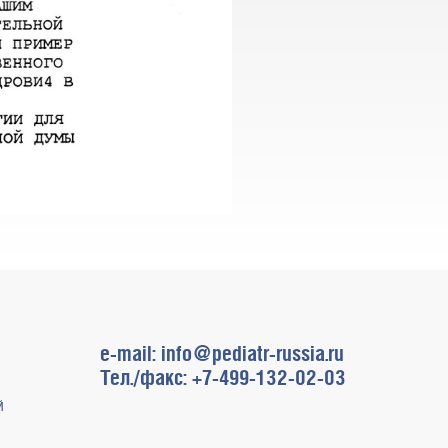
e-mail: info@pediatr-russia.ru
Тел./факс: +7-499-132-02-03
й