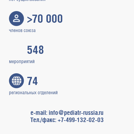
>70 000
членов союза
548
мероприятий
74
региональных отделений
e-mail: info@pediatr-russia.ru
Тел./факс: +7-499-132-02-03