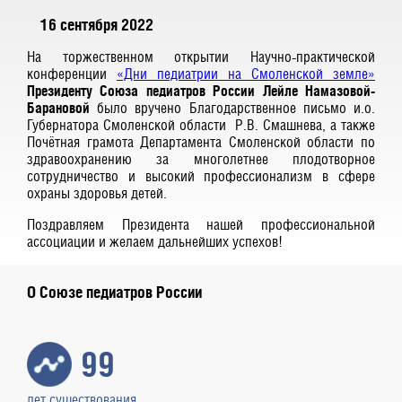
16 сентября 2022
На торжественном открытии Научно-практической
конференции
«Дни педиатрии на Смоленской земле»
Президенту Союза педиатров России Лейле Намазовой-
Барановой
было вручено Благодарственное письмо и.о.
Губернатора Смоленской области Р.В. Смашнева, а также
Почётная грамота Департамента Смоленской области по
здравоохранению за многолетнее плодотворное
сотрудничество и высокий профессионализм в сфере
охраны здоровья детей.
Поздравляем Президента нашей профессиональной
ассоциации и желаем дальнейших успехов!
О Союзе педиатров России
99
лет существования