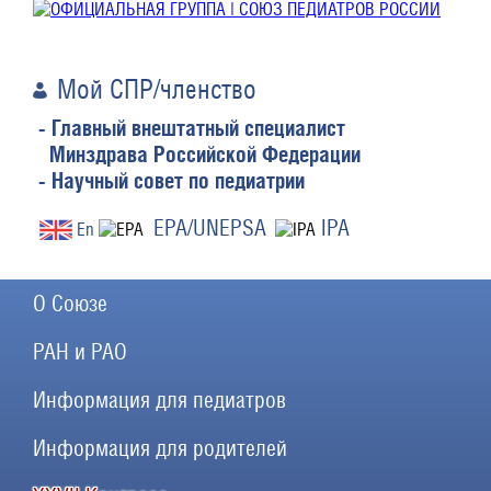
Мой СПР/членство
- Главный внештатный специалист
Минздрава Российской Федерации
- Научный совет по педиатрии
EPA/UNEPSA
IPA
En
О Союзе
РАН и РАО
Информация для педиатров
Информация для родителей