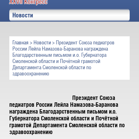
XXVII Конгресс
Новости
Главная
>
Новости
> Президент Союза педиатров
России Лейла Намазова-Баранова награждена
Благодарственным письмом и.о. Губернатора
Смоленской области и Почётной грамотой
Департамента Смоленской области по
здравоохранению
Президент Союза
педиатров России Лейла Намазова-Баранова
награждена Благодарственным письмом и.о.
Губернатора Смоленской области и Почётной
грамотой Департамента Смоленской области по
здравоохранению