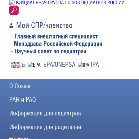
Мой СПР/членство
- Главный внештатный специалист
Минздрава Российской Федерации
- Научный совет по педиатрии
EPA/UNEPSA
IPA
En
О Союзе
РАН и РАО
Информация для педиатров
Информация для родителей