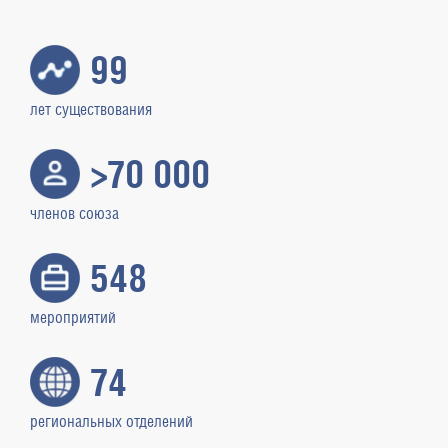
99
лет существования
>70 000
членов союза
548
мероприятий
74
региональных отделений